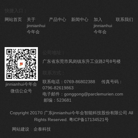
快捷入口：
网站首页
关于
产品中心
新闻中心
加入
联系我们
jinnianhui
jinnianhui
今年会
今年会
公司地址：
广东省东莞市凤岗镇东升工业路2号8号楼
联系方式：
联系电话：0769-86802388 传真号码：
jinnianhui今年会
0796-82619863
微信公众号
电子邮件：gonggong@parclemurien.com
邮编：523681
Copyright 2017© 广东jinnianhui今年会智能科技股份有限公司 All
Rights Reserved.
粤ICP备17134521号
网站建设
：
企泰科技