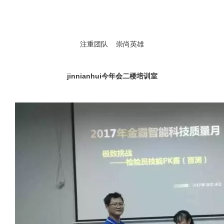
注重团队 崇尚英雄
jinnianhui今年会二楼培训室