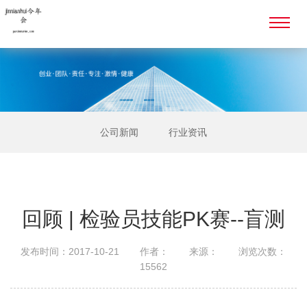
公司新闻
行业资讯
回顾 | 检验员技能PK赛--盲测
发布时间：2017-10-21
作者：
来源：
浏览次数：
15562