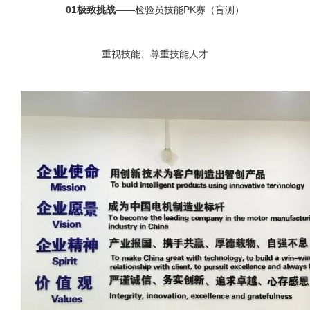
01极致挑战
——检验员技能PK赛（盲测）
重视技能、尊重技能人才