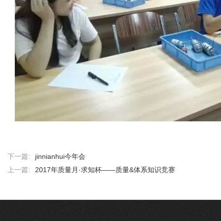
下一篇:
jinnianhui今年会
上一篇:
2017年质量月·求知杯——质量&体系知识竞赛