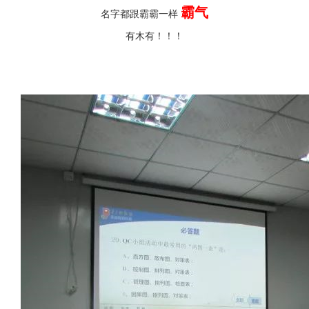
霸气
名字都跟霸霸一样
有木有！！！