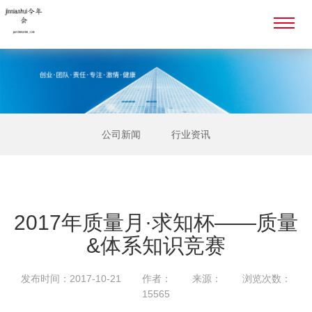
公司新闻
行业资讯
2017年质量月·求知杯——质量
&体系知识竞赛
发布时间：2017-10-21
作者：
来源：
浏览次数：
15565