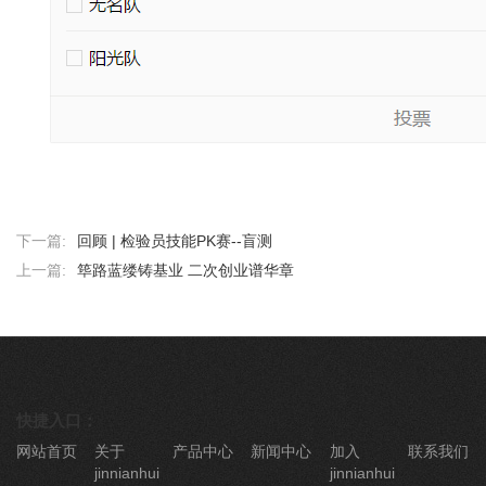
下一篇:
回顾 | 检验员技能PK赛--盲测
上一篇:
筚路蓝缕铸基业 二次创业谱华章
快捷入口：
网站首页
关于
产品中心
新闻中心
加入
联系我们
jinnianhui
jinnianhui