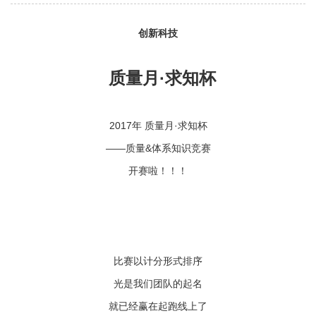
创新科技
质量月·求知杯
2017年 质量月·求知杯
——质量&体系知识竞赛
开赛啦！！！
比赛以计分形式排序
光是我们团队的起名
就已经赢在起跑线上了