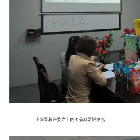
小编看着评委席上的奖品就两眼发光