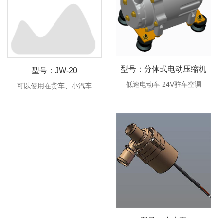
型号：分体式电动压缩机
型号：JW-20
低速电动车 24V驻车空调
可以使用在货车、小汽车