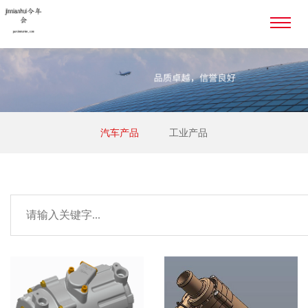
汽车产品
工业产品