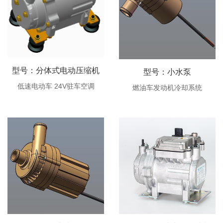
型号：分体式电动压缩机
型号：小水泵
低速电动车 24V驻车空调
燃油车发动机冷却系统